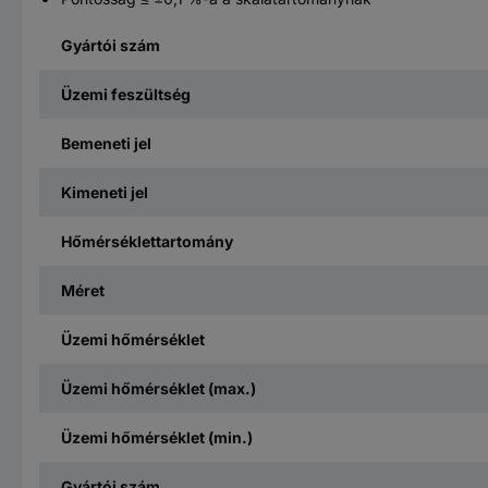
Gyártói szám
Üzemi feszültség
Bemeneti jel
Kimeneti jel
Hőmérséklettartomány
Méret
Üzemi hőmérséklet
Üzemi hőmérséklet (max.)
Üzemi hőmérséklet (min.)
Gyártói szám