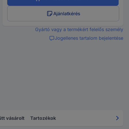
Ajánlatkérés
Gyártó vagy a termékért felelős személy
Jogellenes tartalom bejelentése
tt vásárolt
Tartozékok