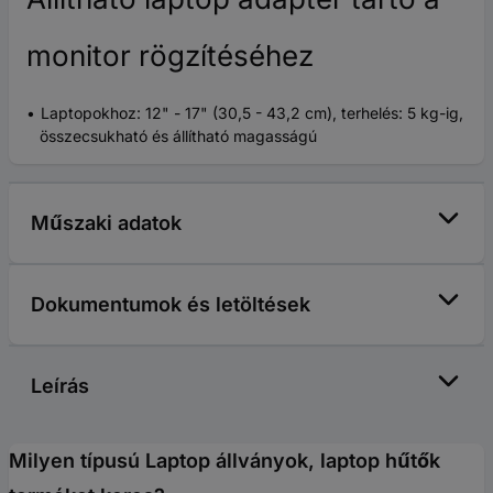
monitor rögzítéséhez
Laptopokhoz: 12" - 17" (30,5 - 43,2 cm), terhelés: 5 kg-ig,
összecsukható és állítható magasságú
Műszaki adatok
Dokumentumok és letöltések
Leírás
Milyen típusú Laptop állványok, laptop hűtők