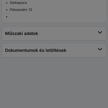
Sorkapocs
Pólusszám: 12
Műszaki adatok
Dokumentumok és letöltések