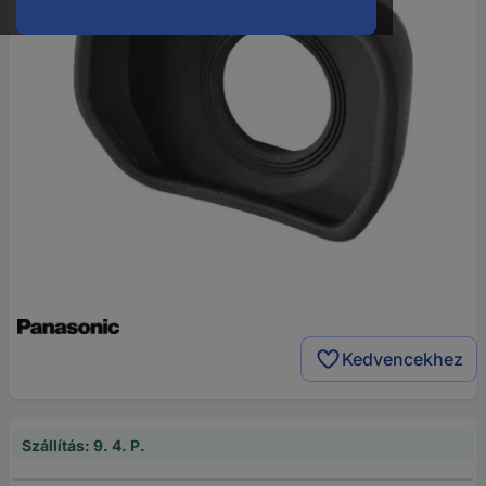
Kedvencekhez
Szállítás: 9. 4. P.