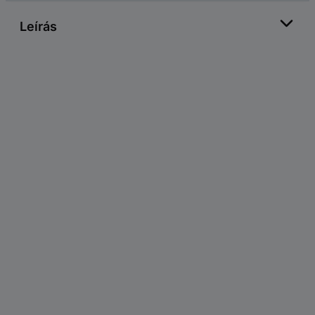
Leírás