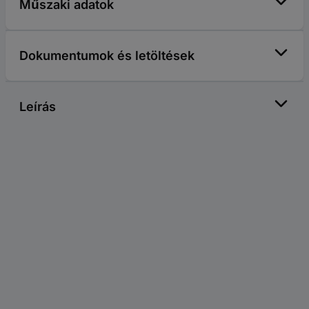
Műszaki adatok
Dokumentumok és letöltések
Leírás