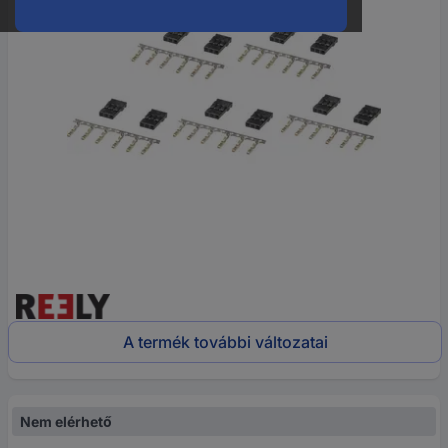
A termék további változatai
Nem elérhető