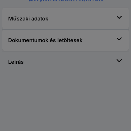
Műszaki adatok
Dokumentumok és letöltések
Leírás