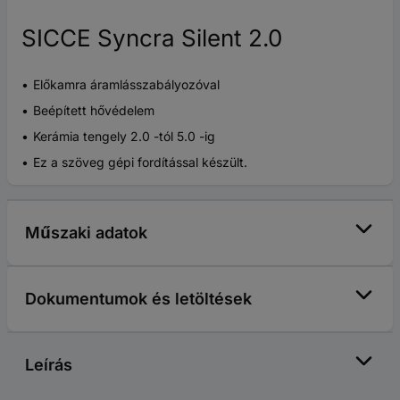
SICCE Syncra Silent 2.0
Előkamra áramlásszabályozóval
Beépített hővédelem
Kerámia tengely 2.0 -tól 5.0 -ig
Ez a szöveg gépi fordítással készült.
Műszaki adatok
Dokumentumok és letöltések
Leírás