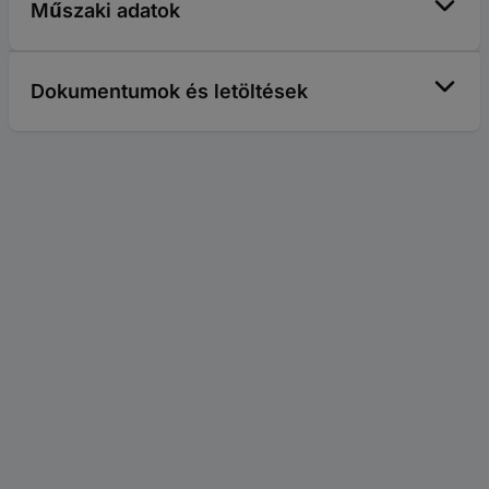
Műszaki adatok
Dokumentumok és letöltések