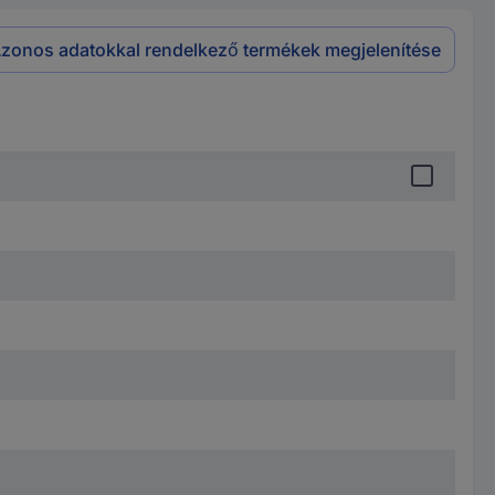
zonos adatokkal rendelkező termékek megjelenítése