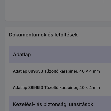
Dokumentumok és letöltések
Adatlap
Adatlap 889653 Tűzoltó karabiner, 40 x 4 mm
Adatlap 889653 Tűzoltó karabiner, 40 x 4 mm
Kezelési- és biztonsági utasítások