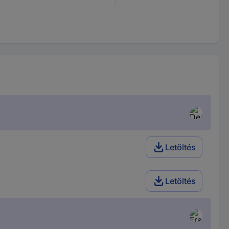
Letöltés
Letöltés