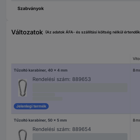
Szabványok
Változatok
(Az adatok ÁFA- és szállítási költség nélkül értendők
Vito
Tűzoltó karabiner, 40 x 4 mm
8 
Rendelési szám:
889653
Jelenlegi termék
Tűzoltó karabiner, 50 x 5 mm
8 
Rendelési szám:
889654