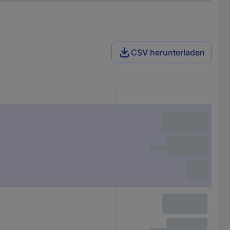
CSV herunterladen