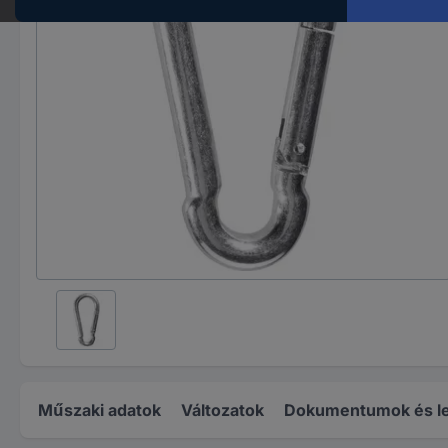
Műszaki adatok
Változatok
Dokumentumok és le