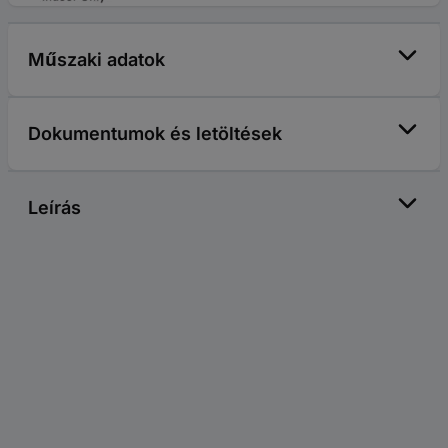
Műszaki adatok
Dokumentumok és letöltések
Leírás