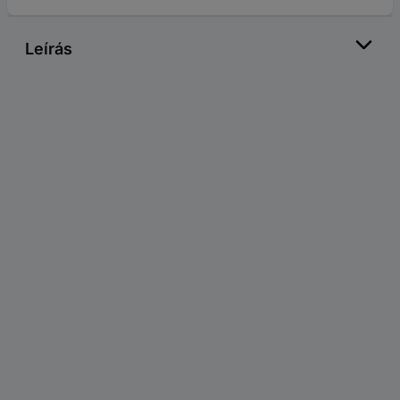
Leírás